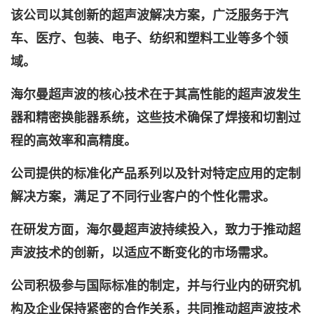
该公司以其创新的超声波解决方案，广泛服务于汽
车、医疗、包装、电子、纺织和塑料工业等多个领
域。
海尔曼超声波的核心技术在于其高性能的超声波发生
器和精密换能器系统，这些技术确保了焊接和切割过
程的高效率和高精度。
公司提供的标准化产品系列以及针对特定应用的定制
解决方案，满足了不同行业客户的个性化需求。
在研发方面，海尔曼超声波持续投入，致力于推动超
声波技术的创新，以适应不断变化的市场需求。
公司积极参与国际标准的制定，并与行业内的研究机
构及企业保持紧密的合作关系，共同推动超声波技术