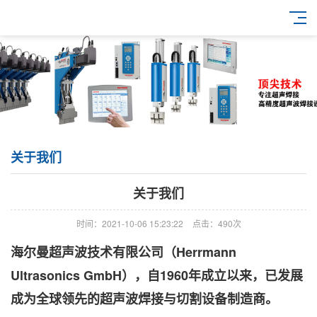
关于我们
关于我们
时间：2021-10-06 15:23:22
点击：490次
海尔曼超声波技术有限公司（Herrmann
Ultrasonics GmbH），自1960年成立以来，已发展
成为全球领先的超声波焊接与切割设备制造商。